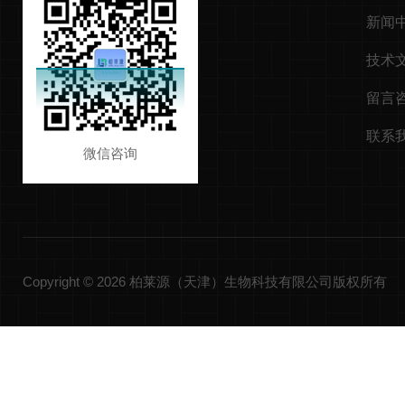
新闻
技术
留言
联系
微信咨询
Copyright © 2026 柏莱源（天津）生物科技有限公司版权所有