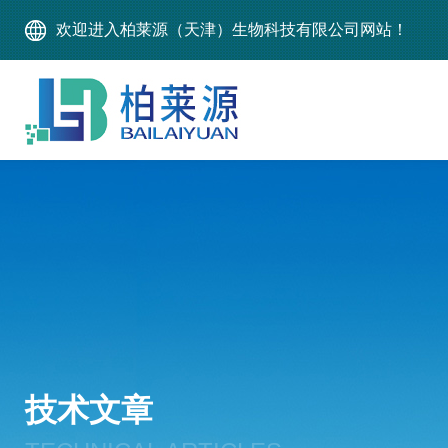
欢迎进入柏莱源（天津）生物科技有限公司网站！
技术文章