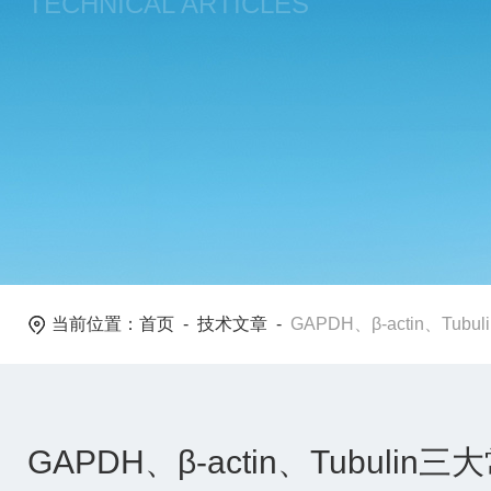
TECHNICAL ARTICLES
当前位置：
首页
-
技术文章
-
GAPDH、β-actin、T
GAPDH、β-actin、Tubul