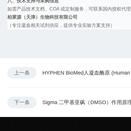
八、技术支持与采购信息
如需产品技术文档、
COA 或定制服务，可联系国内授权代
柏莱源（天津）生物科技有限公司
（专注凝血相关试剂供应，提供专业实验方案支持）
上一条
HYPHEN BioMed人凝血酶原 (Human
下一条
Sigma 二甲基亚砜（DMSO）作用原