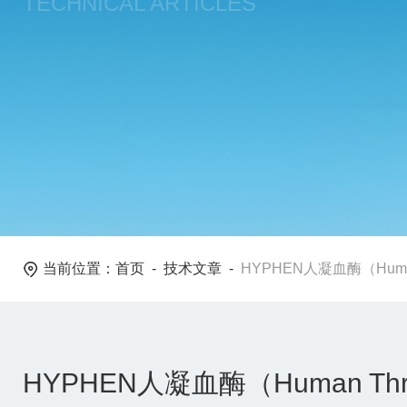
TECHNICAL ARTICLES
当前位置：
首页
-
技术文章
-
HYPHEN人凝血酶（Hum
HYPHEN人凝血酶（Human 