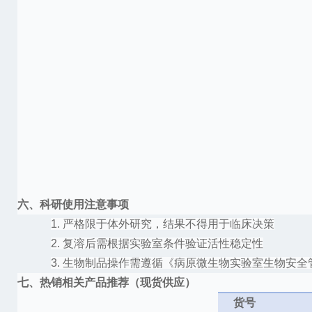
六、科研使用注意事项
1.
严格限于体外研究，结果不得用于临床决策
2.
复溶后需根据实验室条件验证活性稳定性
3.
生物制品操作需遵循《病原微生物实验室生物安全
七、热销相关产品推荐（现货供应）
货号