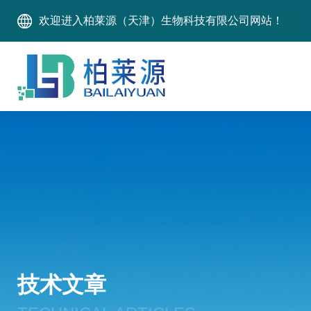
欢迎进入柏莱源（天津）生物科技有限公司网站！
技术文章