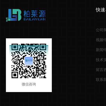
快速
公司
视频
新闻
技术
留言
联系
微信咨询