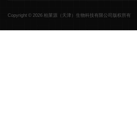
Copyright © 2026 柏莱源（天津）生物科技有限公司版权所有