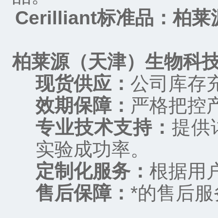
Cerilliant
标准品
：柏莱
柏莱源（天津）生物科
现货供应：
公司库存
效期保障：
严格把控
专业技术支持：
提供
实验成功率。
定制化服务：
根据用
售后保障：
*的售后