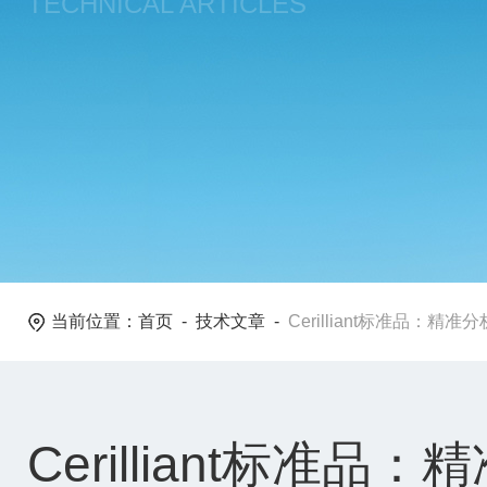
TECHNICAL ARTICLES
当前位置：
首页
-
技术文章
-
Cerilliant标准品：精准
Cerilliant标准品