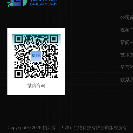
公司
视频
新闻
技术
留言
联系
微信咨询
Copyright © 2026 柏莱源（天津）生物科技有限公司版权所有