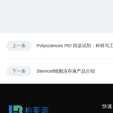
上一条
Polysciences PEI 转染试剂
下一条
Stemcell细胞冻存液产品介绍
快速