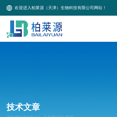
欢迎进入柏莱源（天津）生物科技有限公司网站！
技术文章