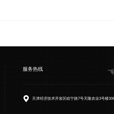
服务热线
天津经济技术开发区睦宁路7号天隆农业3号楼30