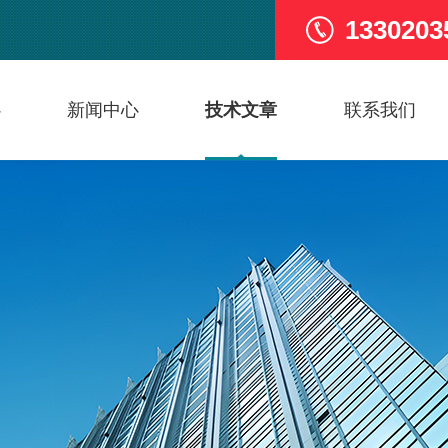
1330203
心
新闻中心
技术文章
联系我们