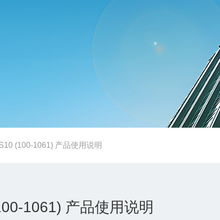
CS10 (100-1061) 产品使用说明
 (100-1061) 产品使用说明