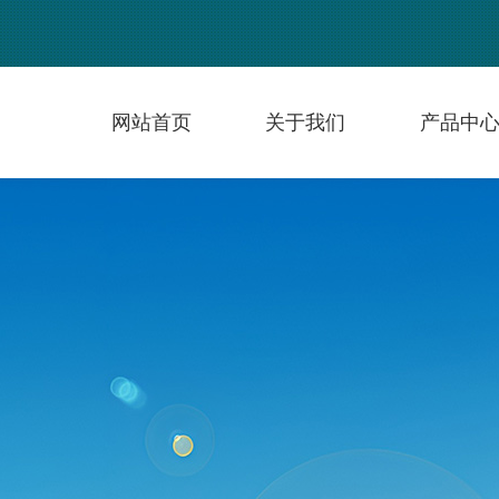
网站首页
关于我们
产品中