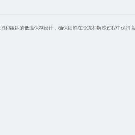
细胞和组织的低温保存设计，确保细胞在冷冻和解冻过程中保持
。