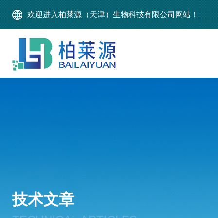
欢迎进入柏莱源（天津）生物科技有限公司网站！
技术文章