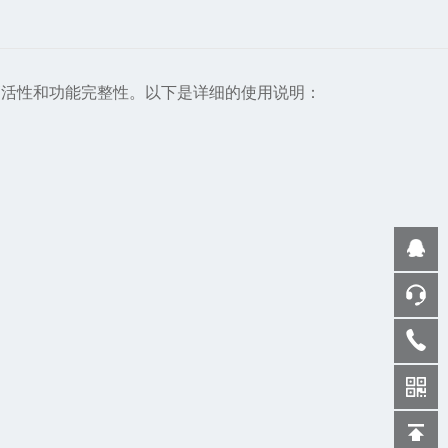
高活性和功能完整性。以下是详细的使用说明：