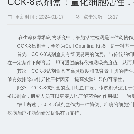
CCK-8试剂盒：量化细胞活性
更新时间：2024-01-17
点击次数：1817
在生命科学和药物研究中，细胞活性检测是评估药物作用、
CCK-8试剂盒，全称为Cell Counting Kit-
首先，CCK-8试剂盒具有简便易用的优势。与传统的细
在一定条件下孵育后，即可通过酶标仪检测吸光度值，从而
其次，CCK-8试剂盒具有高灵敏度和低背景干扰的特性
够有效排除非特异性干扰因素，提高实验结果的可靠性。
此外，CCK-8试剂盒的应用范围广泛。该试剂盒适用于
-8试剂盒，研究人员可以更深入地了解药物的作用机理，为
综上所述，CCK-8试剂盒作为一种简便、准确的细胞活
疾病治疗和新药研发提供有力支持。