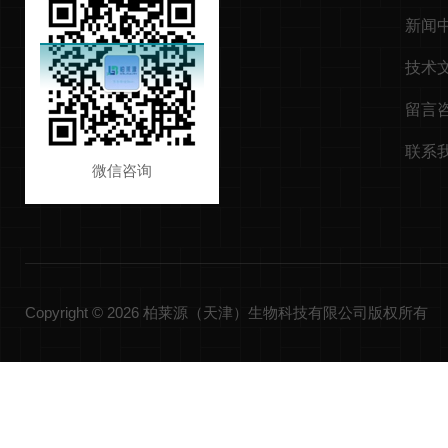
新闻
技术
留言
联系
微信咨询
Copyright © 2026 柏莱源（天津）生物科技有限公司版权所有