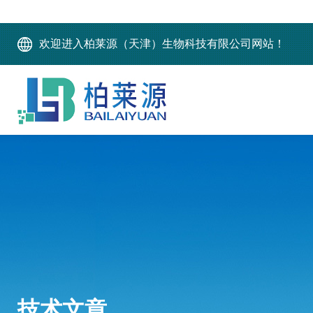
欢迎进入柏莱源（天津）生物科技有限公司网站！
技术文章