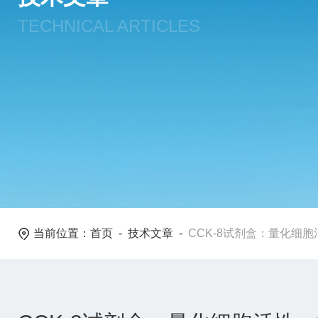
TECHNICAL ARTICLES
当前位置：
首页
-
技术文章
-
CCK-8试剂盒：量化细